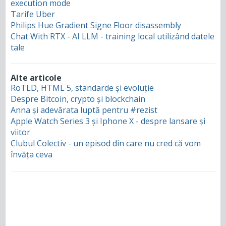
execution mode
Tarife Uber
Philips Hue Gradient Signe Floor disassembly
Chat With RTX - AI LLM - training local utilizând datele
tale
Alte articole
RoTLD, HTML 5, standarde și evoluție
Despre Bitcoin, crypto și blockchain
Anna și adevărata luptă pentru #rezist
Apple Watch Series 3 și Iphone X - despre lansare și
viitor
Clubul Colectiv - un episod din care nu cred că vom
învăța ceva