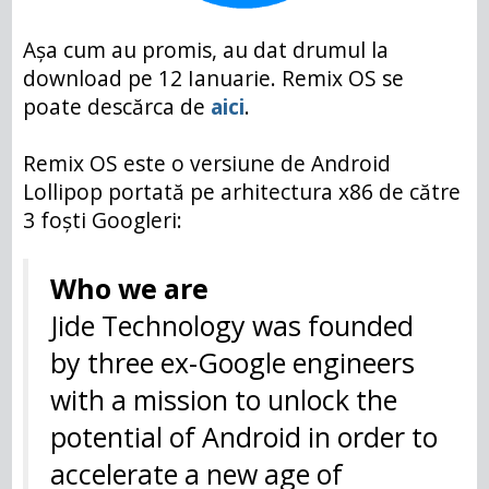
Așa cum au promis, au dat drumul la
download pe 12 Ianuarie. Remix OS se
poate descărca de
aici
.
Remix OS este o versiune de Android
Lollipop portată pe arhitectura x86 de către
3 foști Googleri:
Who we are
Jide Technology was founded
by three ex-Google engineers
with a mission to unlock the
potential of Android in order to
accelerate a new age of