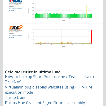
Cele mai citite în ultima lună
How-to backup SharePoint online / Teams data to
TrueNAS
Virtualmin bug disables websites using PHP-FPM
execution mode
Tarife Uber
Philips Hue Gradient Signe Floor disassembly