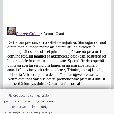
Fișierele cookie sunt utilizate
pentru a optimiza funcţionalitatea
site-ului web, a îmbunătăţi
experienţa de navigare şi a afişa