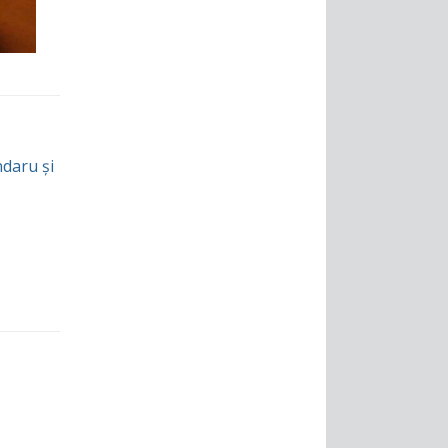
ndaru și