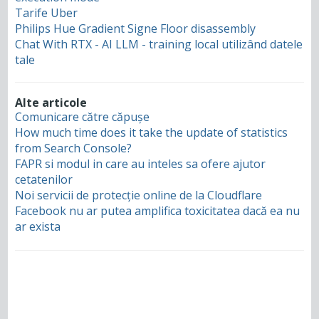
Tarife Uber
Philips Hue Gradient Signe Floor disassembly
Chat With RTX - AI LLM - training local utilizând datele
tale
Alte articole
Comunicare către căpușe
How much time does it take the update of statistics
from Search Console?
FAPR si modul in care au inteles sa ofere ajutor
cetatenilor
Noi servicii de protecție online de la Cloudflare
Facebook nu ar putea amplifica toxicitatea dacă ea nu
ar exista