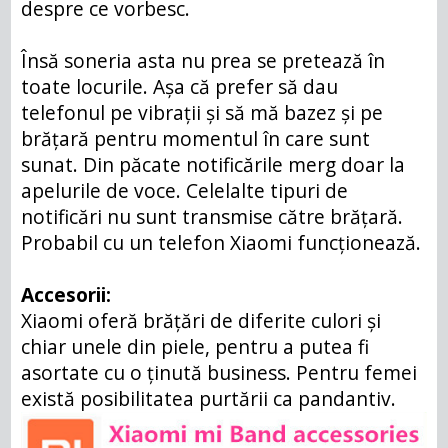
despre ce vorbesc.
Însă soneria asta nu prea se pretează în
toate locurile. Așa că prefer să dau
telefonul pe vibrații și să mă bazez și pe
brățară pentru momentul în care sunt
sunat. Din păcate notificările merg doar la
apelurile de voce. Celelalte tipuri de
notificări nu sunt transmise către brățară.
Probabil cu un telefon Xiaomi funcționează.
Accesorii:
Xiaomi oferă brățări de diferite culori și
chiar unele din piele, pentru a putea fi
asortate cu o ținută business. Pentru femei
există posibilitatea purtării ca pandantiv.