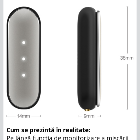
Cum se prezintă în realitate:
Pe lângă funcția de monitorizare a mișcării,