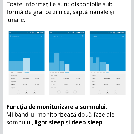
Toate informațiile sunt disponibile sub
formă de grafice zilnice, săptămânale și
lunare.
Funcția de monitorizare a somnului:
Mi band-ul monitorizează două faze ale
somnului,
light sleep
și
deep sleep
.