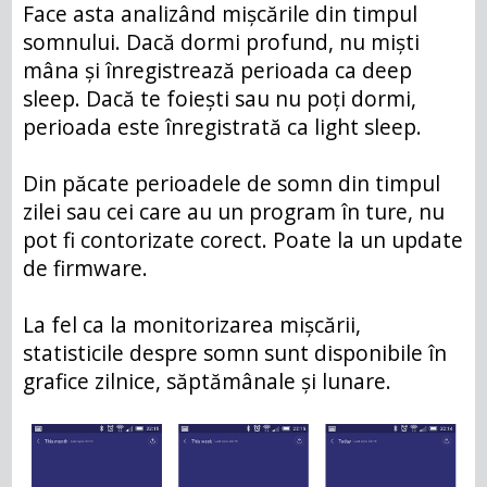
Face asta analizând mișcările din timpul
somnului. Dacă dormi profund, nu miști
mâna și înregistrează perioada ca deep
sleep. Dacă te foiești sau nu poți dormi,
perioada este înregistrată ca light sleep.
Din păcate perioadele de somn din timpul
zilei sau cei care au un program în ture, nu
pot fi contorizate corect. Poate la un update
de firmware.
La fel ca la monitorizarea mișcării,
statisticile despre somn sunt disponibile în
grafice zilnice, săptămânale și lunare.