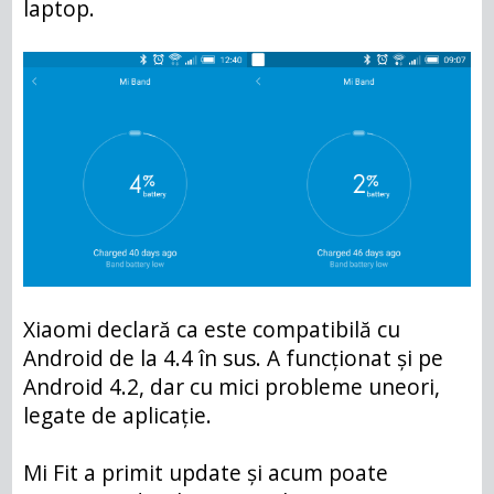
laptop.
Xiaomi declară ca este compatibilă cu
Android de la 4.4 în sus. A funcționat și pe
Android 4.2, dar cu mici probleme uneori,
legate de aplicație.
Mi Fit a primit update și acum poate