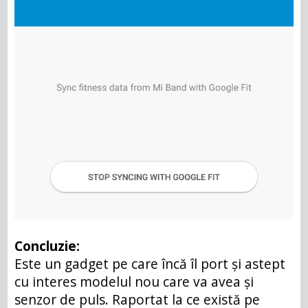
Concluzie:
Este un gadget pe care încă îl port și astept
cu interes modelul nou care va avea și
senzor de puls. Raportat la ce există pe