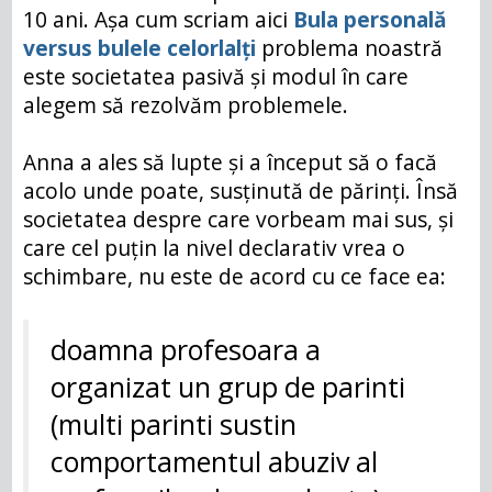
10 ani. Așa cum scriam aici
Bula personală
versus bulele celorlalți
problema noastră
este societatea pasivă și modul în care
alegem să rezolvăm problemele.
Anna a ales să lupte și a început să o facă
acolo unde poate, susținută de părinți. Însă
societatea despre care vorbeam mai sus, și
care cel puțin la nivel declarativ vrea o
schimbare, nu este de acord cu ce face ea:
doamna profesoara a
organizat un grup de parinti
(multi parinti sustin
comportamentul abuziv al