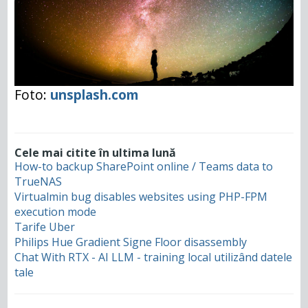
Foto:
unsplash.com
Cele mai citite în ultima lună
How-to backup SharePoint online / Teams data to
TrueNAS
Virtualmin bug disables websites using PHP-FPM
execution mode
Tarife Uber
Philips Hue Gradient Signe Floor disassembly
Chat With RTX - AI LLM - training local utilizând datele
tale