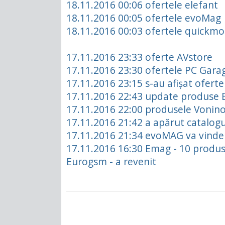
18.11.2016 00:06 ofertele elefant
18.11.2016 00:05 ofertele evoMag
18.11.2016 00:03 ofertele quickmo
17.11.2016 23:33 oferte AVstore
17.11.2016 23:30 ofertele PC Gara
17.11.2016 23:15 s-au afișat oferte
17.11.2016 22:43 update produse
17.11.2016 22:00 produsele Vonino 
17.11.2016 21:42 a apărut catalogu
17.11.2016 21:34 evoMAG va vinde
17.11.2016 16:30 Emag - 10 produse
Eurogs
m - a revenit