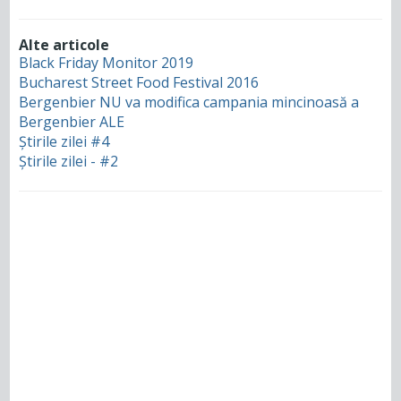
Alte articole
Black Friday Monitor 2019
Bucharest Street Food Festival 2016
Bergenbier NU va modifica campania mincinoasă a
Bergenbier ALE
Știrile zilei #4
Știrile zilei - #2